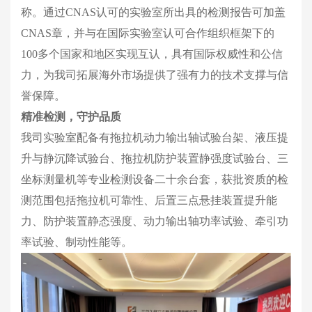
称。通过CNAS认可的实验室所出具的检测报告可加盖
CNAS章，并与在国际实验室认可合作组织框架下的 
100多个国家和地区实现互认，具有国际权威性和公信
力，为我司拓展海外市场提供了强有力的技术支撑与信
誉保障。
精准检测，守护品质
我司实验室配备有拖拉机动力输出轴试验台架、液压提
升与静沉降试验台、拖拉机防护装置静强度试验台、三
坐标测量机等专业检测设备二十余台套，获批资质的检
测范围包括拖拉机可靠性、后置三点悬挂装置提升能
力、防护装置静态强度、动力输出轴功率试验、牵引功
率试验、制动性能等。