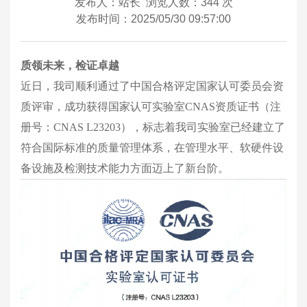
发布人：站长
浏览人数：
344 次
发布时间：2025/05/30 09:57:00
质领未来，检证卓越
近日，我司顺利通过了中国合格评定国家认可委员会资
质评审，成功获得国家认可实验室CNAS资质证书（注
册号：CNAS L23203），标志着我司实验室已经建立了
符合国际标准的质量管理体系，在管理水平、软硬件设
备设施及检测技术能力方面迈上了新台阶。