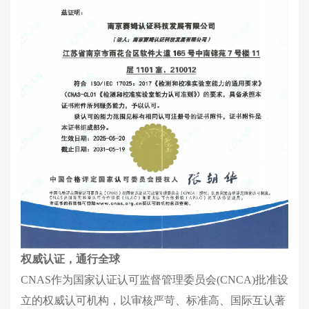
权威认证，通行全球
CNAS作为国家认证认可监督管理委员会(CNCA)批准设
立的权威认可机构，以审核严苛、标准高、国际互认著