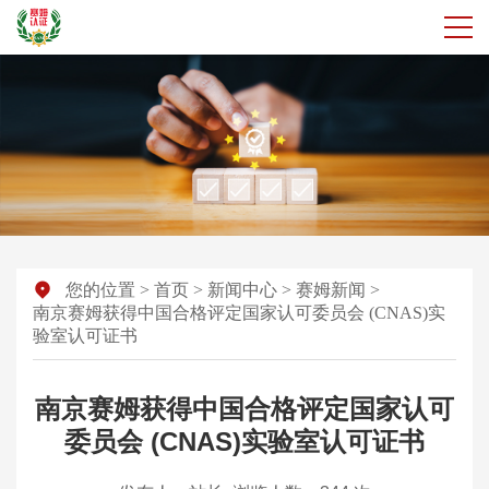
您的位置
>
首页
>
新闻中心
>
赛姆新闻
>
南京赛姆获得中国合格评定国家认可委员会 (CNAS)实
验室认可证书
南京赛姆获得中国合格评定国家认可
委员会 (CNAS)实验室认可证书