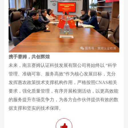
携手赛姆，共创辉煌
未来，南京赛姆认证科技发展有限公司将始终以 “科学
管理、准确可靠、服务高效”作为核心发展目标，充分
发挥惠农政策技术支撑机构作用，严格按照CNAS相关
要求，强化质量管理，有序开展检测活动，以更高效能
的服务提升市场竞争力，为各方合作伙伴提供有效的数
据支撑和坚实的技术保障。