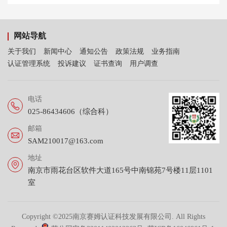
网站导航
关于我们
新闻中心
通知公告
政策法规
业务指南
认证管理系统
投诉建议
证书查询
用户调查
电话
025-86434606（综合科）
邮箱
SAM210017@163.com
地址
南京市雨花台区软件大道165号中南锦苑7号楼11层1101
室
Copyright ©2025南京赛姆认证科技发展有限公司. All Rights