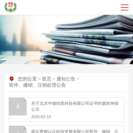
您的位置
>
首页
>
通知公告
>
暂停、撤销、注销处理公告
关于北京中德恒星科技有限公司证书作废的持续
公示
2026-02-10
南京赛姆认证科技发展有限公司暂停、撤销、注