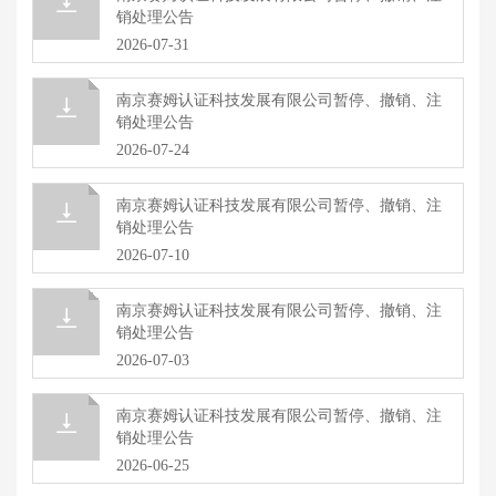
销处理公告
2026-07-31
南京赛姆认证科技发展有限公司暂停、撤销、注
销处理公告
2026-07-24
南京赛姆认证科技发展有限公司暂停、撤销、注
销处理公告
2026-07-10
南京赛姆认证科技发展有限公司暂停、撤销、注
销处理公告
2026-07-03
南京赛姆认证科技发展有限公司暂停、撤销、注
销处理公告
2026-06-25