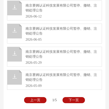
南京赛姆认证科技发展有限公司暂停、撤销、注
销处理公告
2026-06-12
南京赛姆认证科技发展有限公司暂停、撤销、注
销处理公告
2026-06-05
南京赛姆认证科技发展有限公司暂停、撤销、注
销处理公告
2026-05-29
南京赛姆认证科技发展有限公司暂停、撤销、注
销处理公告
2026-05-09
上一页
1/5
下一页