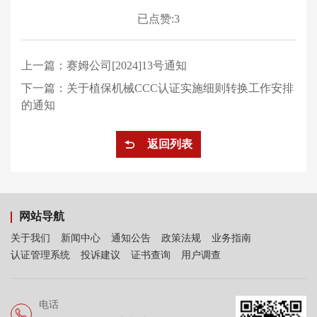
已点赞:3
上一篇：
赛姆公司[2024]13号通知
下一篇：
关于植保机械CCC认证实施细则转换工作安排
的通知
返回列表
网站导航
关于我们
新闻中心
通知公告
政策法规
业务指南
认证管理系统
投诉建议
证书查询
用户调查
电话