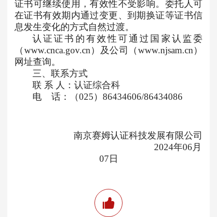
证书可继续使用，有效性不受影响。委托人可
在证书有效期内通过变更、到期换证等证书信
息发生变化的方式自然过渡。
认证证书的有效性可通过国家认监委
（
www.cnca.gov.cn
）及公司（
www.njsam.cn
）
网址查询。
三、联系方式
联 系 人：认证综合科
电    话：（025）86434606/86434086
南京赛姆认证科技发展有限公司
                                                         2024年06月
07日