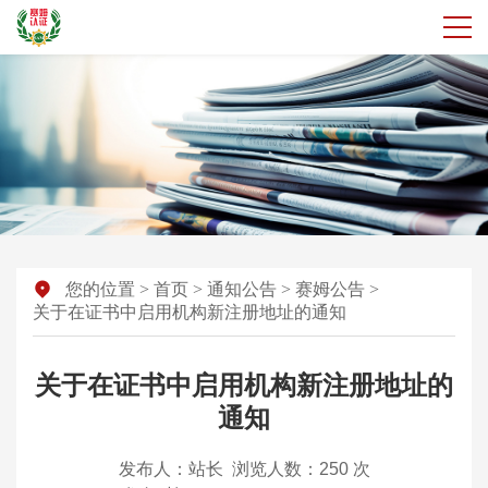
您的位置
>
首页
>
通知公告
>
赛姆公告
>
关于在证书中启用机构新注册地址的通知
关于在证书中启用机构新注册地址的
通知
发布人：站长
浏览人数：
250 次